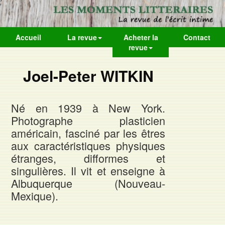
Accueil
La revue
Acheter la
Contact
revue
Joel-Peter WITKIN
Né en 1939 à New York.
Photographe plasticien
américain, fasciné par les êtres
aux caractéristiques physiques
étranges, difformes et
singulières. Il vit et enseigne à
Albuquerque (Nouveau-
Mexique).