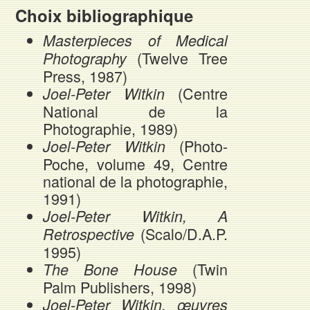
Choix bibliographique
Masterpieces of Medical
(Twelve Tree
Photography
Press, 1987)
(Centre
Joel-Peter Witkin
National de la
Photographie, 1989)
(Photo-
Joel-Peter Witkin
Poche, volume 49, Centre
national de la photographie,
1991)
Joel-Peter Witkin, A
(Scalo/D.A.P.
Retrospective
1995)
(Twin
The Bone House
Palm Publishers, 1998)
Joel-Peter Witkin, œuvres