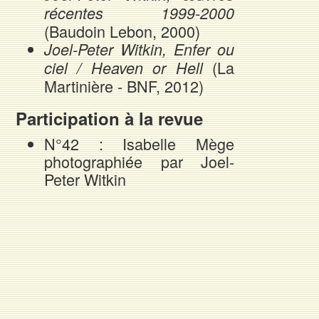
récentes 1999-2000
(Baudoin Lebon, 2000)
Joel-Peter Witkin,
Enfer ou
(La
ciel / Heaven or Hell
Martinière - BNF, 2012)
Participation à la revue
N°42 : Isabelle Mège
photographiée par Joel-
Peter Witkin