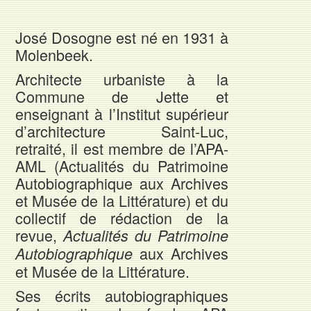
José Dosogne est né en 1931 à
Molenbeek.
Architecte urbaniste à la
Commune de Jette et
enseignant à l’Institut supérieur
d’architecture Saint-Luc,
retraité, il est membre de l’APA-
AML (Actualités du Patrimoine
Autobiographique aux Archives
et Musée de la Littérature) et du
collectif de rédaction de la
revue,
Actualités du Patrimoine
aux Archives
Autobiographique
et Musée de la Littérature.
Ses écrits autobiographiques