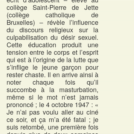
collège Saint-Pierre de Jette
(collège catholique de
Bruxelles) – révèle l’influence
du discours religieux sur la
culpabilisation du désir sexuel.
Cette éducation produit une
tension entre le corps et l’esprit
qui est à l’origine de la lutte que
s’inflige le jeune garçon pour
rester chaste. Il en arrive ainsi à
noter chaque fois qu’il
succombe à la masturbation,
même si le mot n’est jamais
prononcé ; le 4 octobre 1947 : «
Je n’ai pas voulu aller au ciné
ce soir, et ça m’a été fatal ; je
suis retombé, une première fois