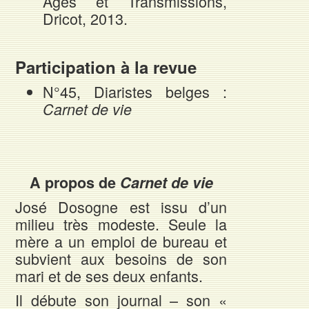
Âges et Transmissions,
Dricot, 2013.
Participation à la revue
N°45, Diaristes belges :
Carnet de vie
A propos de
Carnet de vie
José Dosogne est issu d’un
milieu très modeste. Seule la
mère a un emploi de bureau et
subvient aux besoins de son
mari et de ses deux enfants.
Il débute son journal – son «