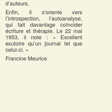
d’auteurs.
Enfin, il s’oriente vers
l’introspection, l’autoanalyse,
qui fait davantage coïncider
écriture et thérapie. Le 22 mai
1953, il note : « Excellent
exutoire qu’un journal tel que
celui-ci. »
Francine Meurice