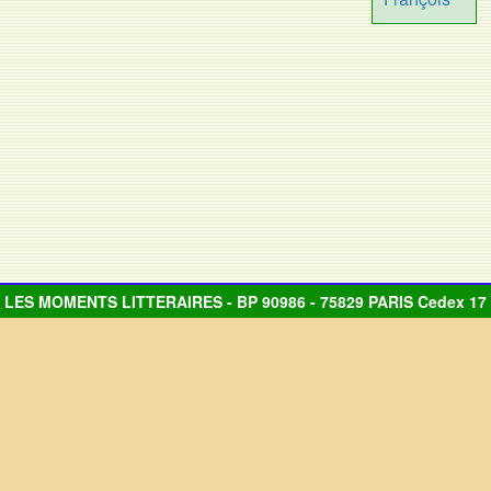
LES MOMENTS LITTERAIRES - BP 90986 - 75829 PARIS Cedex 17